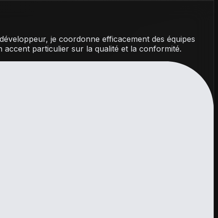
n développeur, je coordonne efficacement des équipes
ccent particulier sur la qualité et la conformité.