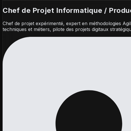
Chef de Projet Informatique / Prod
Chef de projet expérimenté, expert en méthodologies Agil
techniques et métiers, pilote des projets digitaux stratég